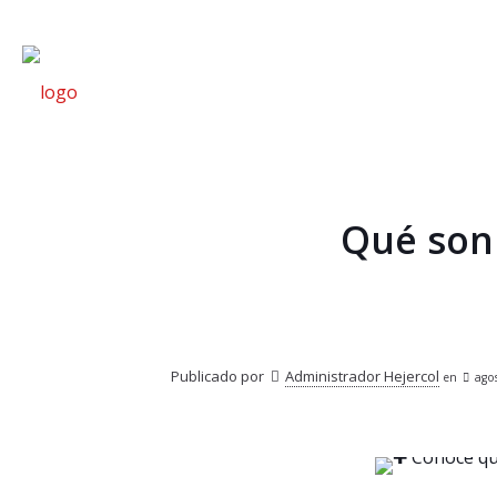
Qué son 
Publicado por
Administrador Hejercol
en
ago