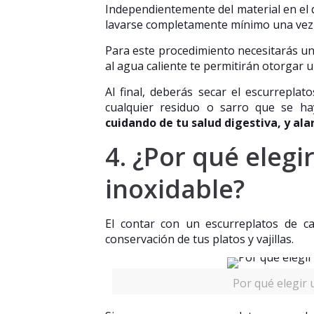
Independientemente del material en el 
lavarse completamente mínimo una vez 
Para este procedimiento necesitarás u
al agua caliente te permitirán otorgar 
Al final, deberás secar el escurrepla
cualquier residuo o sarro que se ha
cuidando de tu salud digestiva, y ala
4. ¿Por qué elegi
inoxidable?
El contar con un escurreplatos de ca
conservación de tus platos y vajillas.
Por qué elegir 