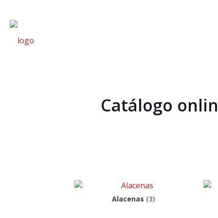
Catálogo onlin
Alacenas
(3)