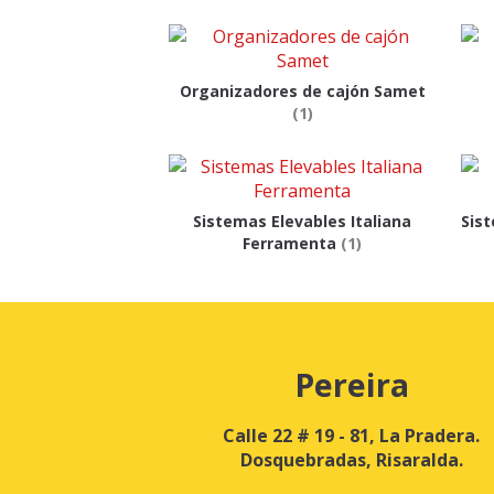
Organizadores de cajón Samet
(1)
Sistemas Elevables Italiana
Sis
Ferramenta
(1)
Pereira
Calle 22 # 19 - 81, La Pradera.
Dosquebradas, Risaralda.