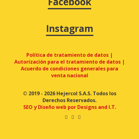
Facebook
Instagram
Política de tratamiento de datos
|
Autorización para el tratamiento de datos
|
Acuerdo de condiciones generales para
venta nacional
© 2019 - 2026 Hejercol S.A.S. Todos los
Derechos Reservados.
SEO y Diseño web por Designs and I.T.