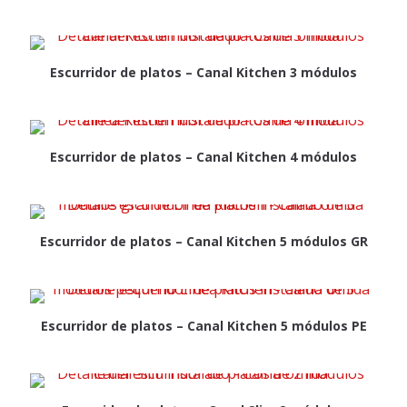
Escurridor de platos – Canal Kitchen 3 módulos
Escurridor de platos – Canal Kitchen 4 módulos
Escurridor de platos – Canal Kitchen 5 módulos GR
Escurridor de platos – Canal Kitchen 5 módulos PE