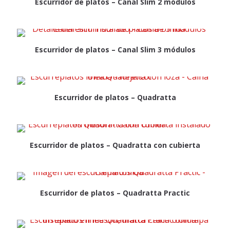
Escurridor de platos – Canal Slim 2 módulos
Escurridor de platos – Canal Slim 3 módulos
Escurridor de platos – Quadratta
Escurridor de platos – Quadratta con cubierta
Escurridor de platos – Quadratta Practic