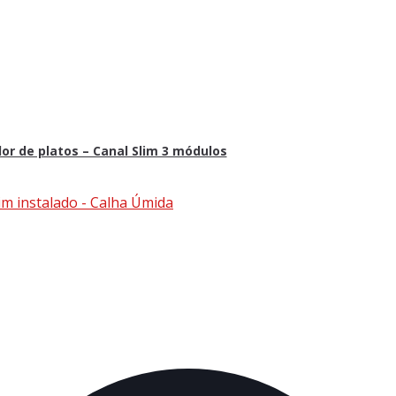
dor de platos – Canal Slim 3 módulos