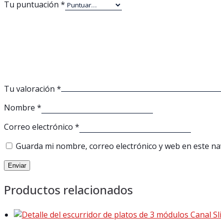
Tu puntuación
*
Tu valoración
*
Nombre
*
Correo electrónico
*
Guarda mi nombre, correo electrónico y web en este n
Productos relacionados