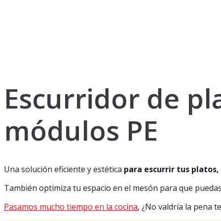
Escurridor de pl
módulos PE
Una solución eficiente y estética
para escurrir tus platos, 
También optimiza tu espacio en el mesón para que puedas 
Pasamos mucho tiempo en la cocina
, ¿No valdría la pena 