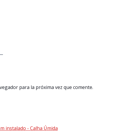
avegador para la próxima vez que comente.