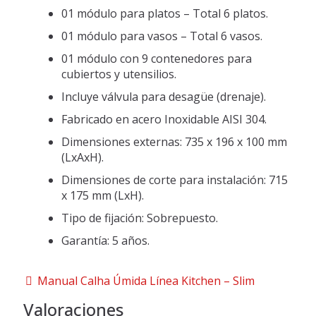
01 módulo para platos – Total 6 platos.
01 módulo para vasos – Total 6 vasos.
01 módulo con 9 contenedores para
cubiertos y utensilios.
Incluye válvula para desagüe (drenaje).
Fabricado en acero Inoxidable AISI 304.
Dimensiones externas: 735 x 196 x 100 mm
(LxAxH).
Dimensiones de corte para instalación: 715
x 175 mm (LxH).
Tipo de fijación: Sobrepuesto.
Garantía: 5 años.
Manual Calha Úmida Línea Kitchen – Slim
Valoraciones