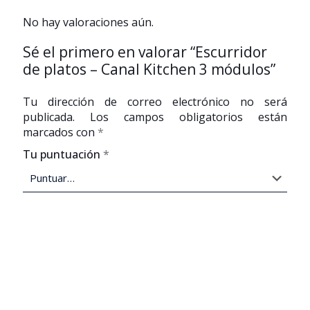
No hay valoraciones aún.
Sé el primero en valorar “Escurridor
de platos – Canal Kitchen 3 módulos”
Tu dirección de correo electrónico no será
publicada.
Los campos obligatorios están
marcados con
*
Tu puntuación
*