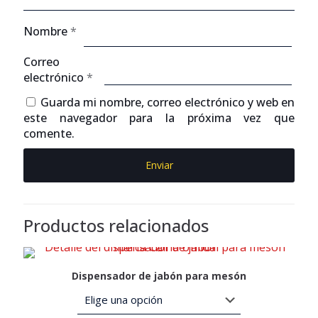
Nombre
*
Correo
electrónico
*
Guarda mi nombre, correo electrónico y web en
este navegador para la próxima vez que
comente.
Productos relacionados
Dispensador de jabón para mesón