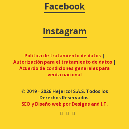
Facebook
Instagram
Política de tratamiento de datos
|
Autorización para el tratamiento de datos
|
Acuerdo de condiciones generales para
venta nacional
© 2019 - 2026 Hejercol S.A.S. Todos los
Derechos Reservados.
SEO y Diseño web por Designs and I.T.