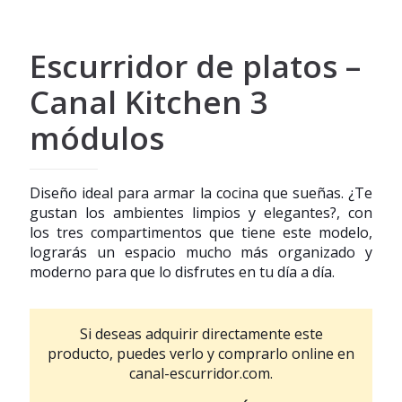
Escurridor de platos –
Canal Kitchen 3
módulos
Diseño ideal para armar la cocina que sueñas. ¿Te
gustan los ambientes limpios y elegantes?, con
los tres compartimentos que tiene este modelo,
lograrás un espacio mucho más organizado y
moderno para que lo disfrutes en tu día a día.
Si deseas adquirir directamente este
producto, puedes verlo y comprarlo online en
canal-escurridor.com.