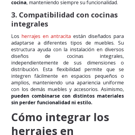
cocina
, manteniendo siempre su funcionalidad.
3. Compatibilidad con cocinas
integrales
Los
herrajes en antracita
están diseñados para
adaptarse a diferentes tipos de muebles. Su
estructura ayuda con la instalación en diversos
diseños de cocinas integrales,
independientemente de sus dimensiones o
distribución. Esta flexibilidad permite que se
integren fácilmente en espacios pequeños o
amplios, manteniendo una apariencia uniforme
con los demás muebles y accesorios. Asimismo,
pueden combinarse con distintos materiales
sin perder funcionalidad ni estilo.
Cómo integrar los
herrajes en