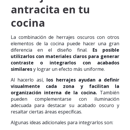
antracita en tu
cocina
La combinación de herrajes oscuros con otros
elementos de la cocina puede hacer una gran
diferencia en el diseño final.
Es posible
utilizarlos con materiales claros para generar
contraste o integrarlos con acabados
similares
y lograr un efecto más uniforme.
Al hacerlo así,
los herrajes ayudan a definir
visualmente cada zona y facilitan la
organización interna de la cocina.
También
pueden complementarse con iluminación
adecuada para destacar su acabado oscuro y
resaltar ciertas áreas específicas.
Algunas ideas adicionales para integrarlos son: