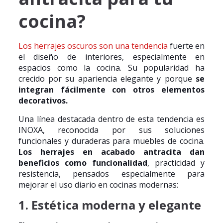
cocina?
Los herrajes oscuros son una tendencia
fuerte en
el diseño de interiores, especialmente en
espacios como la cocina. Su popularidad ha
crecido por su apariencia elegante y porque
se
integran fácilmente con otros elementos
decorativos.
Una línea destacada dentro de esta tendencia es
INOXA, reconocida por sus soluciones
funcionales y duraderas para muebles de cocina.
Los herrajes en acabado antracita dan
beneficios como funcionalidad
, practicidad y
resistencia, pensados especialmente para
mejorar el uso diario en cocinas modernas:
1. Estética moderna y elegante