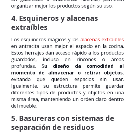
organizar mejor los productos según su uso.
4. Esquineros y alacenas
extraíbles
Los esquineros mágicos y las
alacenas extraíbles
en antracita usan mejor el espacio en la cocina.
Estos herrajes dan acceso rápido a los productos
guardados, incluso en rincones o áreas
profundas. S
u diseño da comodidad al
momento de almacenar o retirar objetos
,
evitando que queden espacios sin usar.
Igualmente, su estructura permite guardar
diferentes tipos de productos y objetos en una
misma área, manteniendo un orden claro dentro
del mueble.
5. Basureras con sistemas de
separación de residuos