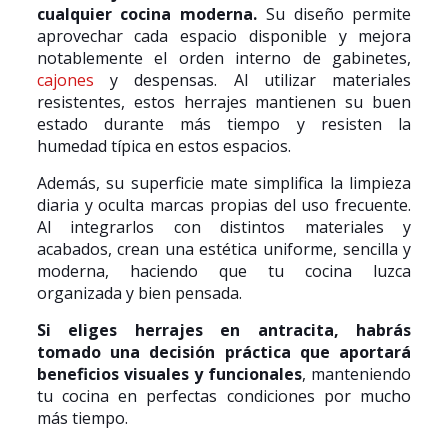
cualquier cocina moderna.
Su diseño permite
aprovechar cada espacio disponible y mejora
notablemente el orden interno de gabinetes,
cajones
y despensas. Al utilizar materiales
resistentes, estos herrajes mantienen su buen
estado durante más tiempo y resisten la
humedad típica en estos espacios.
Además, su superficie mate simplifica la limpieza
diaria y oculta marcas propias del uso frecuente.
Al integrarlos con distintos materiales y
acabados, crean una estética uniforme, sencilla y
moderna, haciendo que tu cocina luzca
organizada y bien pensada.
Si eliges herrajes en antracita, habrás
tomado una decisión práctica que aportará
beneficios visuales y funcionales
, manteniendo
tu cocina en perfectas condiciones por mucho
más tiempo.