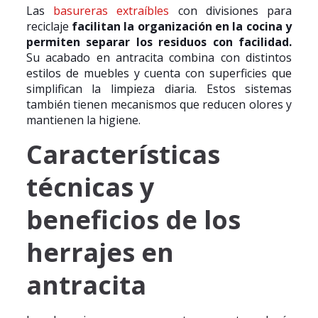
Las
basureras extraíbles
con divisiones para
reciclaje
facilitan la organización en la cocina y
permiten separar los residuos con facilidad.
Su acabado en antracita combina con distintos
estilos de muebles y cuenta con superficies que
simplifican la limpieza diaria. Estos sistemas
también tienen mecanismos que reducen olores y
mantienen la higiene.
Características
técnicas y
beneficios de los
herrajes en
antracita