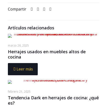
Compartir
Artículos relacionados
marzo 26, 2025
Herrajes usados en muebles altos de
cocina
Leer más
febrero 21, 2025
Tendencia Dark en herrajes de cocina: ¿qué
es?