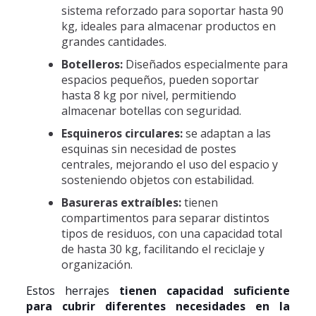
sistema reforzado para soportar hasta 90
kg, ideales para almacenar productos en
grandes cantidades.
Botelleros:
Diseñados especialmente para
espacios pequeños, pueden soportar
hasta 8 kg por nivel, permitiendo
almacenar botellas con seguridad.
Esquineros circulares:
se adaptan a las
esquinas sin necesidad de postes
centrales, mejorando el uso del espacio y
sosteniendo objetos con estabilidad.
Basureras extraíbles:
tienen
compartimentos para separar distintos
tipos de residuos, con una capacidad total
de hasta 30 kg, facilitando el reciclaje y
organización.
Estos herrajes
tienen capacidad suficiente
para cubrir diferentes necesidades en la