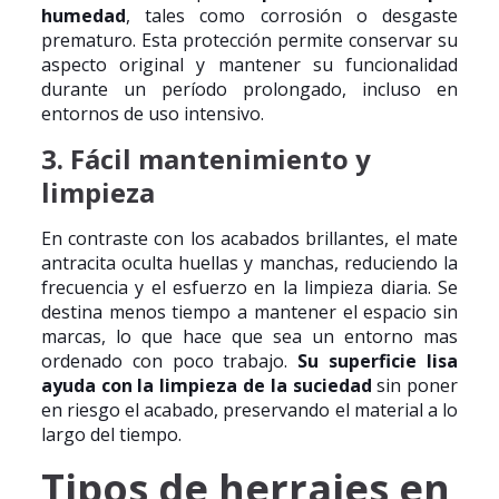
humedad
, tales como corrosión o desgaste
prematuro. Esta protección permite conservar su
aspecto original y mantener su funcionalidad
durante un período prolongado, incluso en
entornos de uso intensivo.
3. Fácil mantenimiento y
limpieza
En contraste con los acabados brillantes, el mate
antracita oculta huellas y manchas, reduciendo la
frecuencia y el esfuerzo en la limpieza diaria. Se
destina menos tiempo a mantener el espacio sin
marcas, lo que hace que sea un entorno mas
ordenado con poco trabajo.
Su superficie lisa
ayuda con la limpieza de la suciedad
sin poner
en riesgo el acabado, preservando el material a lo
largo del tiempo.
Tipos de herrajes en