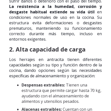
sufrir daños o deterioro con el paso del tiempo.
La resistencia a la humedad, corrosión y
desgaste habitual extiende su vida útil
en
condiciones normales de uso en la cocina. Su
estructura evita deformaciones o desgastes
prematuros, manteniendo su funcionamiento
correcto durante más tiempo, incluso en
entornos exigentes.
2. Alta capacidad de carga
Los herrajes en antracita tienen diferentes
capacidades según su tipo y función dentro de la
cocina, dando opciones según las necesidades
específicas de almacenamiento y organización:
Despensas extraíbles:
Tienen una
estructura que permite cargar hasta 70 kg,
ayudando con el almacenamiento de
alimentos y utensilios pesados.
Alacenas extraíbles:
Cuentan con un