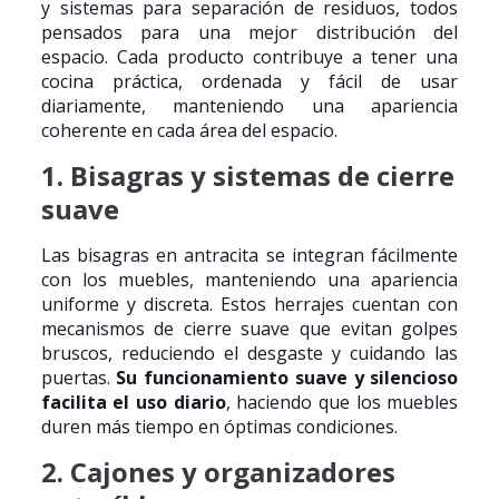
y sistemas para separación de residuos, todos
pensados para una mejor distribución del
espacio. Cada producto contribuye a tener una
cocina práctica, ordenada y fácil de usar
diariamente, manteniendo una apariencia
coherente en cada área del espacio.
1. Bisagras y sistemas de cierre
suave
Las bisagras en antracita se integran fácilmente
con los muebles, manteniendo una apariencia
uniforme y discreta. Estos herrajes cuentan con
mecanismos de cierre suave que evitan golpes
bruscos, reduciendo el desgaste y cuidando las
puertas.
Su funcionamiento suave y silencioso
facilita el uso diario
, haciendo que los muebles
duren más tiempo en óptimas condiciones.
2. Cajones y organizadores