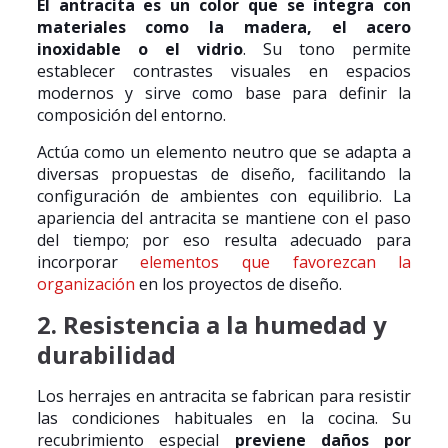
El antracita es un color que se integra con
materiales como la madera, el acero
inoxidable o el vidrio
. Su tono permite
establecer contrastes visuales en espacios
modernos y sirve como base para definir la
composición del entorno.
Actúa como un elemento neutro que se adapta a
diversas propuestas de diseño, facilitando la
configuración de ambientes con equilibrio. La
apariencia del antracita se mantiene con el paso
del tiempo; por eso resulta adecuado para
incorporar
elementos que favorezcan la
organización
en los proyectos de diseño.
2. Resistencia a la humedad y
durabilidad
Los herrajes en antracita se fabrican para resistir
las condiciones habituales en la cocina. Su
recubrimiento especial
previene daños por