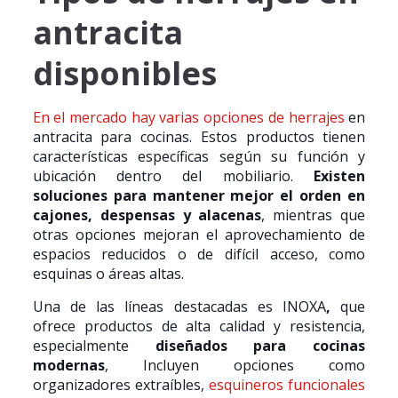
antracita
disponibles
En el mercado hay varias opciones de herrajes
en
antracita para cocinas. Estos productos tienen
características específicas según su función y
ubicación dentro del mobiliario.
Existen
soluciones para mantener mejor el orden en
cajones, despensas y alacenas
, mientras que
otras opciones mejoran el aprovechamiento de
espacios reducidos o de difícil acceso, como
esquinas o áreas altas.
Una de las líneas destacadas es INOXA
,
que
ofrece productos de alta calidad y resistencia,
especialmente
diseñados para cocinas
modernas
, Incluyen opciones como
organizadores extraíbles,
esquineros funcionales