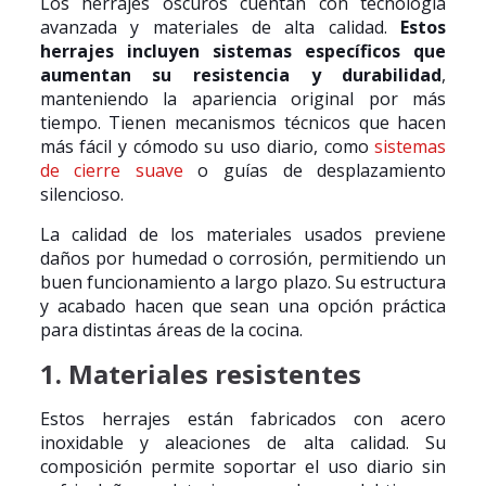
Los herrajes oscuros cuentan con tecnología
avanzada y materiales de alta calidad.
Estos
herrajes incluyen sistemas específicos que
aumentan su resistencia y durabilidad
,
manteniendo la apariencia original por más
tiempo. Tienen mecanismos técnicos que hacen
más fácil y cómodo su uso diario, como
sistemas
de cierre suave
o guías de desplazamiento
silencioso.
La calidad de los materiales usados previene
daños por humedad o corrosión, permitiendo un
buen funcionamiento a largo plazo. Su estructura
y acabado hacen que sean una opción práctica
para distintas áreas de la cocina.
1. Materiales resistentes
Estos herrajes están fabricados con acero
inoxidable y aleaciones de alta calidad. Su
composición permite soportar el uso diario sin