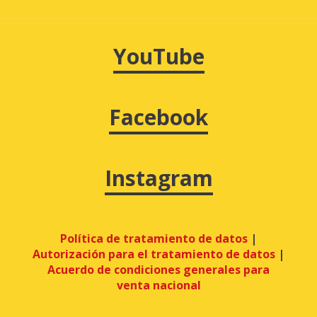
YouTube
Facebook
Instagram
Política de tratamiento de datos
|
Autorización para el tratamiento de datos
|
Acuerdo de condiciones generales para
venta nacional