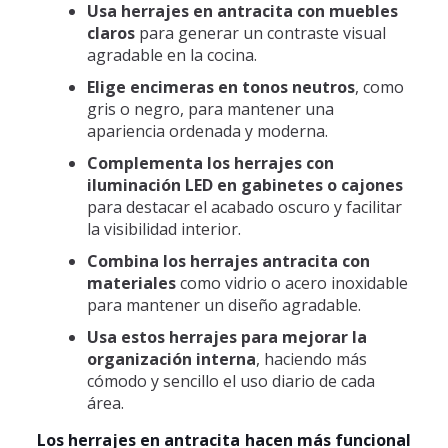
Usa herrajes en antracita con muebles
claros
para generar un contraste visual
agradable en la cocina.
Elige encimeras en tonos neutros
, como
gris o negro, para mantener una
apariencia ordenada y moderna.
Complementa los herrajes con
iluminación LED en gabinetes o cajones
para destacar el acabado oscuro y facilitar
la visibilidad interior.
Combina los herrajes antracita con
materiales
como vidrio o acero inoxidable
para mantener un diseño agradable.
Usa estos herrajes para mejorar la
organización interna
, haciendo más
cómodo y sencillo el uso diario de cada
área.
Los herrajes en antracita hacen más funcional