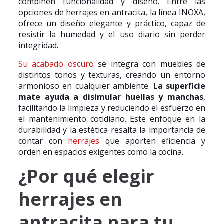
combinen funcionalidad y diseño. Entre las
opciones de herrajes en antracita, la línea INOXA,
ofrece un diseño elegante y práctico, capaz de
resistir la humedad y el uso diario sin perder
integridad.
Su acabado oscuro
se integra con muebles de
distintos tonos y texturas, creando un entorno
armonioso en cualquier ambiente.
La superficie
mate ayuda a disimular huellas y manchas
,
facilitando la limpieza y reduciendo el esfuerzo en
el mantenimiento cotidiano. Este enfoque en la
durabilidad y la estética resalta la importancia de
contar con
herrajes
que aporten eficiencia y
orden en espacios exigentes como la cocina.
¿Por qué elegir
herrajes en
antracita para tu