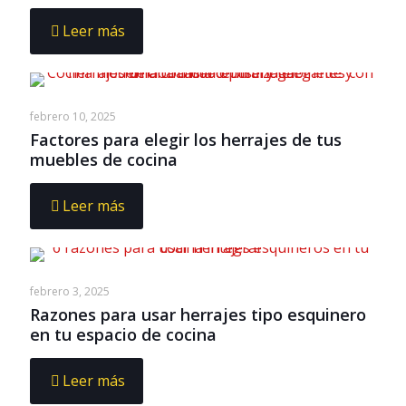
Leer más
febrero 10, 2025
Factores para elegir los herrajes de tus
muebles de cocina
Leer más
febrero 3, 2025
Razones para usar herrajes tipo esquinero
en tu espacio de cocina
Leer más