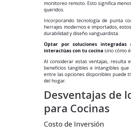
monitoreo remoto. Esto significa menos
queridos.
Incorporando tecnología de punta c
herrajes modernos e importados, estos
durabilidad y diseño vanguardista.
Optar por soluciones integradas
o
interactúas con tu cocina
sino cómo és
Al considerar estas ventajas, resulta 
beneficios tangibles e intangibles que 
entre las opciones disponibles puede t
del hogar.
Desventajas de l
para Cocinas
Costo de Inversión