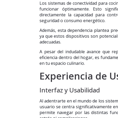
Los sistemas de conectividad para coc
funcionar óptimamente. Esto signif
directamente la capacidad para contr
seguridad o consumo energético.
Además, esta dependencia plantea preo
ya que estos dispositivos son potencia
adecuadas.
A pesar del indudable avance que re
eficiencia dentro del hogar, es fundam
en tu espacio culinario.
Experiencia de U
Interfaz y Usabilidad
Al adentrarte en el mundo de los sistem
usuario se centra significativamente en l
permite navegar por las distintas fun