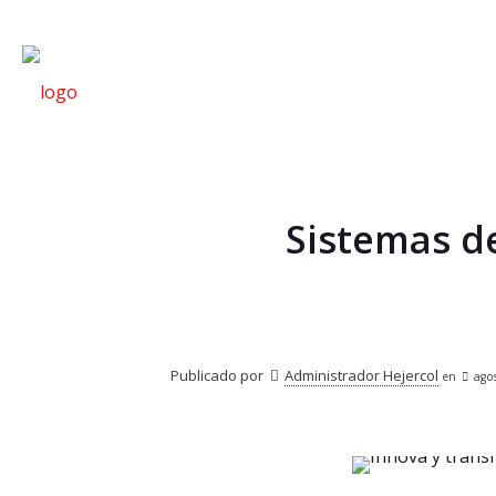
Sistemas de
Publicado por
Administrador Hejercol
en
ago