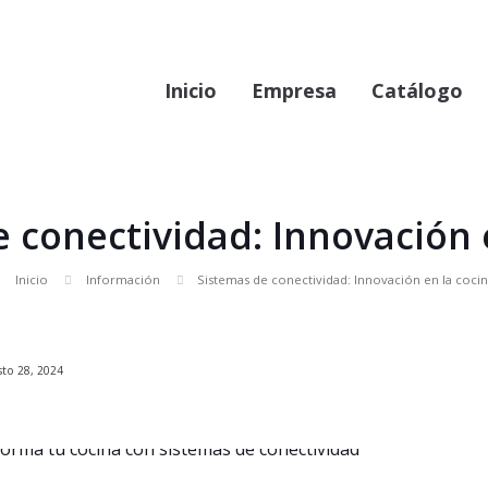
Inicio
Empresa
Catálogo
 conectividad: Innovación 
Inicio
Información
Sistemas de conectividad: Innovación en la coci
sto 28, 2024