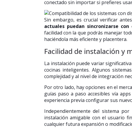
conectado sin importar si prefieres usar
Sin embargo, es crucial verificar ante
actuales puedan sincronizarse con
facilidad con la que podrás manejar tod
haciéndola más eficiente y placentera.
Facilidad de instalación y 
La instalación puede variar significativ
cocinas inteligentes. Algunos sistema
complejidad y al nivel de integración ne
Por otro lado, hay opciones en el merc
guías paso a paso accesibles vía apps
experiencia previa configurar sus nuevo
Independientemente del sistema por 
instalación amigable con el usuario fin
cualquier futura expansión o modificaci