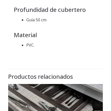
Profundidad de cubertero
Guía 50 cm.
Material
PVC.
Productos relacionados