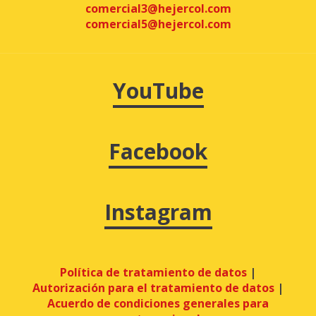
comercial3@hejercol.com
comercial5@hejercol.com
YouTube
Facebook
Instagram
Política de tratamiento de datos
|
Autorización para el tratamiento de datos
|
Acuerdo de condiciones generales para