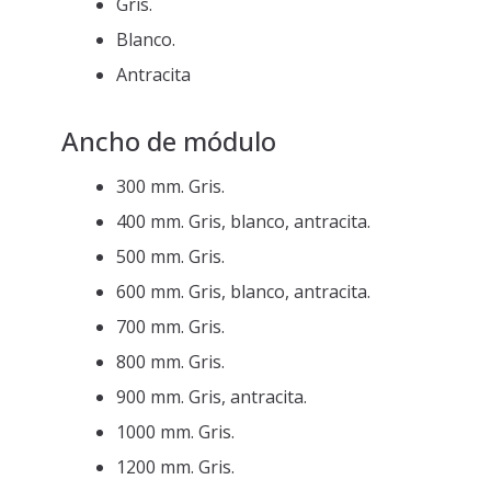
Gris.
Blanco.
Antracita
Ancho de módulo
300 mm. Gris.
400 mm. Gris, blanco, antracita.
500 mm. Gris.
600 mm. Gris, blanco, antracita.
700 mm. Gris.
800 mm. Gris.
900 mm. Gris, antracita.
1000 mm. Gris.
1200 mm. Gris.