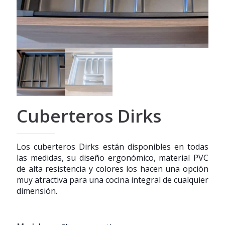
Cuberteros Dirks
Los cuberteros Dirks están disponibles en todas
las medidas, su diseño ergonómico, material PVC
de alta resistencia y colores los hacen una opción
muy atractiva para una cocina integral de cualquier
dimensión.