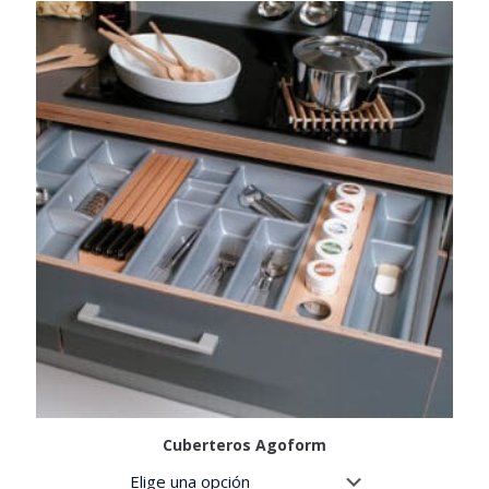
Cuberteros Agoform