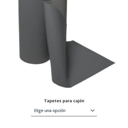
Tapetes para cajón