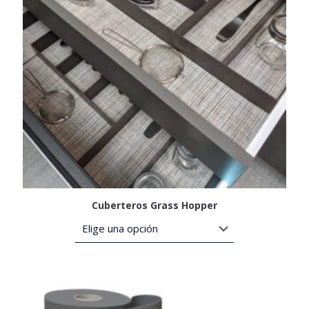
Cuberteros Grass Hopper