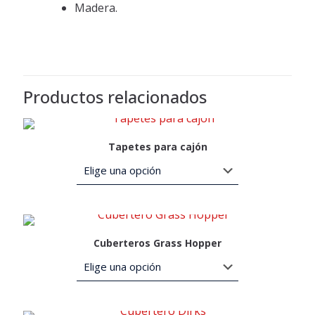
Madera.
Productos relacionados
Tapetes para cajón
Cuberteros Grass Hopper