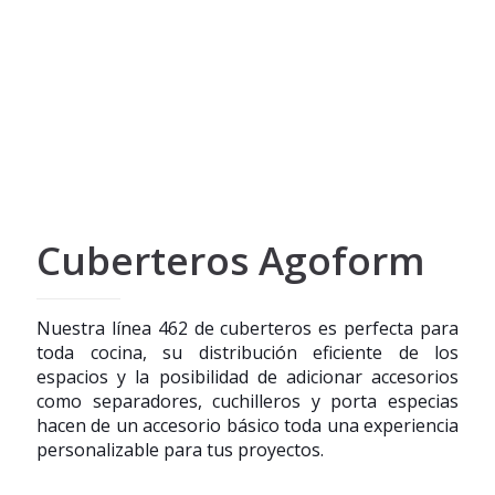
Cuberteros Agoform
Nuestra línea 462 de cuberteros es perfecta para
toda cocina, su distribución eficiente de los
espacios y la posibilidad de adicionar accesorios
como separadores, cuchilleros y porta especias
hacen de un accesorio básico toda una experiencia
personalizable para tus proyectos.