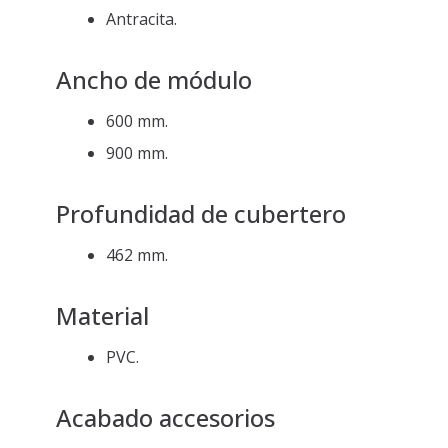
Antracita.
Ancho de módulo
600 mm.
900 mm.
Profundidad de cubertero
462 mm.
Material
PVC.
Acabado accesorios