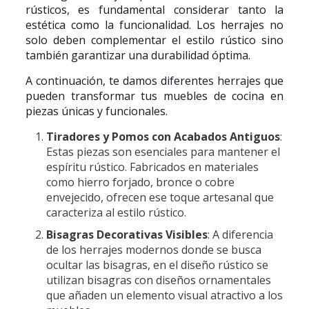
rústicos, es fundamental considerar tanto la
estética como la funcionalidad. Los herrajes no
solo deben complementar el estilo rústico sino
también garantizar una durabilidad óptima.
A continuación, te damos diferentes herrajes que
pueden transformar tus muebles de cocina en
piezas únicas y funcionales.
Tiradores y Pomos con Acabados Antiguos
:
Estas piezas son esenciales para mantener el
espíritu rústico. Fabricados en materiales
como hierro forjado, bronce o cobre
envejecido, ofrecen ese toque artesanal que
caracteriza al estilo rústico.
Bisagras Decorativas Visibles
: A diferencia
de los herrajes modernos donde se busca
ocultar las bisagras, en el diseño rústico se
utilizan bisagras con diseños ornamentales
que añaden un elemento visual atractivo a los