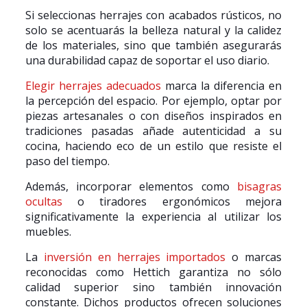
Si seleccionas herrajes con acabados rústicos, no
solo se acentuarás la belleza natural y la calidez
de los materiales, sino que también asegurarás
una durabilidad capaz de soportar el uso diario.
Elegir herrajes adecuados
marca la diferencia en
la percepción del espacio. Por ejemplo, optar por
piezas artesanales o con diseños inspirados en
tradiciones pasadas añade autenticidad a su
cocina, haciendo eco de un estilo que resiste el
paso del tiempo.
Además, incorporar elementos como
bisagras
ocultas
o tiradores ergonómicos mejora
significativamente la experiencia al utilizar los
muebles.
La
inversión en herrajes importados
o marcas
reconocidas como Hettich garantiza no sólo
calidad superior sino también innovación
constante. Dichos productos ofrecen soluciones