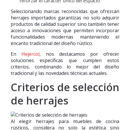
reforzar el carácter único del espacio.
Seleccionando marcas reconocidas que ofrezcan
herrajes importados garantizas no solo adquirir
productos de calidad superior sino también tener
acceso a innovaciones que permiten incorporar
funcionalidades modernas manteniendo el
encanto tradicional del diseño rústico.
En
Hejercol
, nos destacamos por ofrecer
soluciones específicas que cumplen estos
criterios, combinando lo mejor del diseño
tradicional y las novedades técnicas actuales.
Criterios de selección
de herrajes
Al elegir herrajes para muebles de cocina
rústicos, considera no solo la estética sino