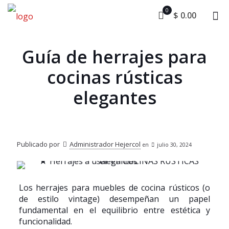
0
$ 0.00
Guía de herrajes para
cocinas rústicas
elegantes
Publicado por
Administrador Hejercol
en
julio 30, 2024
Los herrajes para muebles de cocina rústicos (o
de estilo vintage) desempeñan un papel
fundamental en el equilibrio entre estética y
funcionalidad.