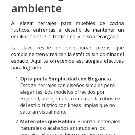
ambiente
Al elegir herrajes para muebles de cocina
rústicos, enfrentas el desafío de mantener un
equilibrio entre lo tradicional y lo sobrecargado.
La clave reside en seleccionar piezas que
complementen y realcen la estética sin dominar el
espacio. Aquí te ofrecemos estrategias efectivas
para lograrlo:
Opta por la Simplicidad con Elegancia
:
Escoge herrajes con diseños simples pero
elegantes. Los modelos ofrecidos por
Hejercol, por ejemplo, combinan la robustez
del estilo rústico con líneas limpias que no
saturan visualmente.
Materiales que Hablan
: Prioriza materiales
naturales o acabados antiguos en los
herrajes. El bronce, hierro forjado o cobre