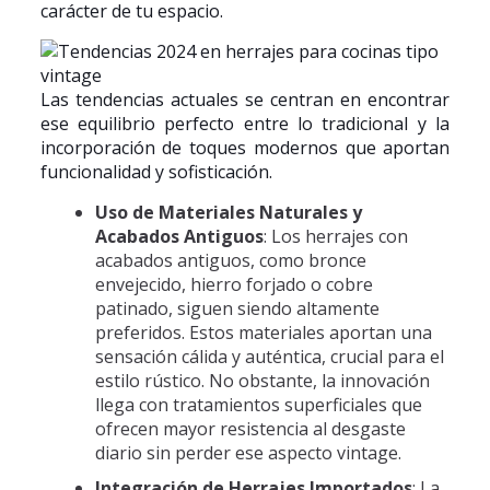
carácter de tu espacio.
Las tendencias actuales se centran en encontrar
ese equilibrio perfecto entre lo tradicional y la
incorporación de toques modernos que aportan
funcionalidad y sofisticación.
Uso de Materiales Naturales y
Acabados Antiguos
: Los herrajes con
acabados antiguos, como bronce
envejecido, hierro forjado o cobre
patinado, siguen siendo altamente
preferidos. Estos materiales aportan una
sensación cálida y auténtica, crucial para el
estilo rústico. No obstante, la innovación
llega con tratamientos superficiales que
ofrecen mayor resistencia al desgaste
diario sin perder ese aspecto vintage.
Integración de Herrajes Importados
: La