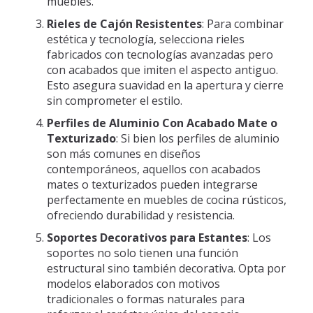
muebles.
Rieles de Cajón Resistentes
: Para combinar
estética y tecnología, selecciona rieles
fabricados con tecnologías avanzadas pero
con acabados que imiten el aspecto antiguo.
Esto asegura suavidad en la apertura y cierre
sin comprometer el estilo.
Perfiles de Aluminio Con Acabado Mate o
Texturizado
: Si bien los perfiles de aluminio
son más comunes en diseños
contemporáneos, aquellos con acabados
mates o texturizados pueden integrarse
perfectamente en muebles de cocina rústicos,
ofreciendo durabilidad y resistencia.
Soportes Decorativos para Estantes
: Los
soportes no solo tienen una función
estructural sino también decorativa. Opta por
modelos elaborados con motivos
tradicionales o formas naturales para