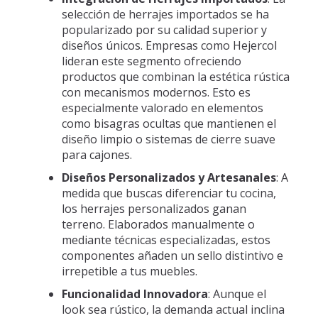
selección de herrajes importados se ha
popularizado por su calidad superior y
diseños únicos. Empresas como Hejercol
lideran este segmento ofreciendo
productos que combinan la estética rústica
con mecanismos modernos. Esto es
especialmente valorado en elementos
como bisagras ocultas que mantienen el
diseño limpio o sistemas de cierre suave
para cajones.
Diseños Personalizados y Artesanales
: A
medida que buscas diferenciar tu cocina,
los herrajes personalizados ganan
terreno. Elaborados manualmente o
mediante técnicas especializadas, estos
componentes añaden un sello distintivo e
irrepetible a tus muebles.
Funcionalidad Innovadora
: Aunque el
look sea rústico, la demanda actual inclina