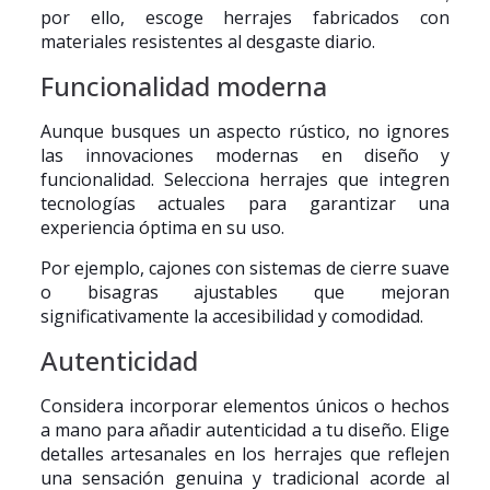
por ello, escoge herrajes fabricados con
materiales resistentes al desgaste diario.
Funcionalidad moderna
Aunque busques un aspecto rústico, no ignores
las innovaciones modernas en diseño y
funcionalidad. Selecciona herrajes que integren
tecnologías actuales para garantizar una
experiencia óptima en su uso.
Por ejemplo, cajones con sistemas de cierre suave
o bisagras ajustables que mejoran
significativamente la accesibilidad y comodidad.
Autenticidad
Considera incorporar elementos únicos o hechos
a mano para añadir autenticidad a tu diseño. Elige
detalles artesanales en los herrajes que reflejen
una sensación genuina y tradicional acorde al