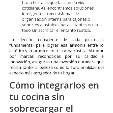
hacia herrajes que faciliten la vida
cotidiana. Así encontramos soluciones
inteligentes como sistemas de
organización interna para cajones o
soportes ajustables para estantes ocultos;
todo sin sacrificar el encanto rústico.
La elección consciente de cada pieza es
fundamental para lograr esa armonía entre lo
estético y lo práctico en tu cocina rústica. Al optar
por marcas reconocidas por su calidad e
innovación, aseguras una inversión duradera que
realza tanto la belleza como la funcionalidad del
espacio más acogedor de tu hogar.
Cómo integrarlos en
tu cocina sin
sobrecargar el