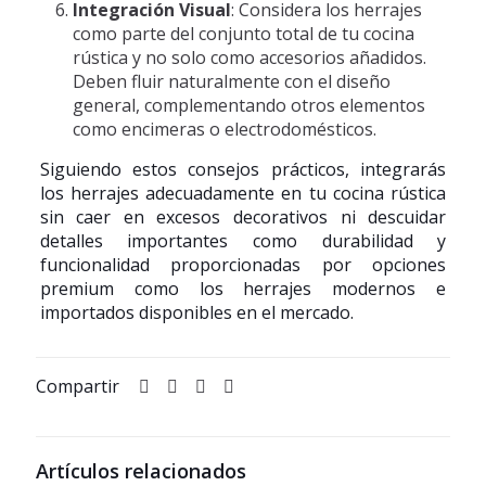
Integración Visual
: Considera los herrajes
como parte del conjunto total de tu cocina
rústica y no solo como accesorios añadidos.
Deben fluir naturalmente con el diseño
general, complementando otros elementos
como encimeras o electrodomésticos.
Siguiendo estos consejos prácticos, integrarás
los herrajes adecuadamente en tu cocina rústica
sin caer en excesos decorativos ni descuidar
detalles importantes como durabilidad y
funcionalidad proporcionadas por opciones
premium como los herrajes modernos e
importados disponibles en el mercado.
Compartir
Artículos relacionados