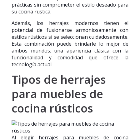
prácticas sin comprometer el estilo deseado para
su cocina rústica.
Además, los herrajes modernos tienen el
potencial de fusionarse armoniosamente con
estilos rústicos si se seleccionan cuidadosamente.
Esta combinación puede brindarle lo mejor de
ambos mundos: una apariencia clásica con la
funcionalidad y comodidad que ofrece la
tecnología actual.
Tipos de herrajes
para muebles de
cocina rústicos
Al elegir herrajes para muebles de cocina