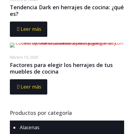
Tendencia Dark en herrajes de cocina: ¿qué
es?
Leer más
febrero 10, 2025
Factores para elegir los herrajes de tus
muebles de cocina
Leer más
Productos por categoría
Alacenas