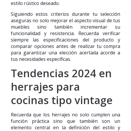
estilo rústico deseado.
Siguiendo estos criterios durante tu selección
aseguras no solo mejorar el aspecto visual de tus
muebles sino también incrementar su
funcionalidad y resistencia. Recuerda verificar
siempre las especificaciones del producto y
comparar opciones antes de realizar tu compra
para garantizar una elección acertada acorde a
tus necesidades específicas.
Tendencias 2024 en
herrajes para
cocinas tipo vintage
Recuerda que los herrajes no solo cumplen una
función práctica sino que también son un
elemento central en la definición del estilo y