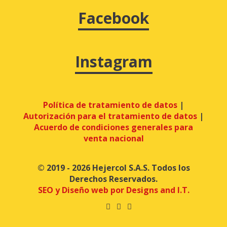
Facebook
Instagram
Política de tratamiento de datos
|
Autorización para el tratamiento de datos
|
Acuerdo de condiciones generales para
venta nacional
© 2019 - 2026 Hejercol S.A.S. Todos los
Derechos Reservados.
SEO y Diseño web por Designs and I.T.