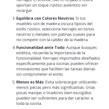
aportan un toque rústico auténtico sin
recargar.
Equilibra con Colores Neutros
: Si tus
muebles son de madera oscura típicos del
estilo rústico, selecciona herrajes en tonos
neutros o metales con patinas suaves para
no competir con la calidez de la madera.
Funcionalidad ante Todo
: Aunque busques
estética, recuerda la importancia de la
funcionalidad. Herrajes importados diseñados
específicamente para cocinas pueden ofrecer
innovaciones que faciliten las tareas diarias
sin comprometer el estilo.
Menos es Más
: Evita sobrecargar utilizando
menos piezas pero más significativas. Unas
pocas manijas o tiradores bien escogidos
pueden ser suficientes para dar carácter a
toda la cocina.