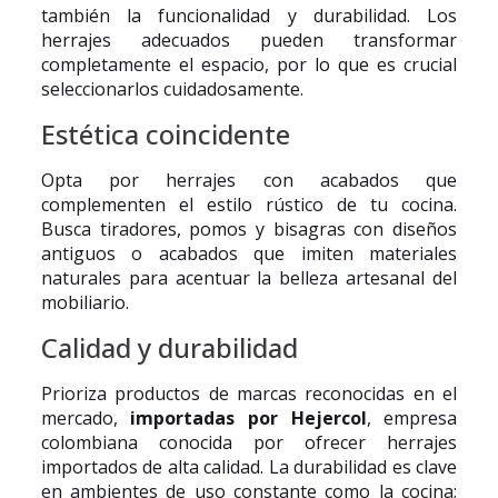
también la funcionalidad y durabilidad. Los
herrajes adecuados pueden transformar
completamente el espacio, por lo que es crucial
seleccionarlos cuidadosamente.
Estética coincidente
Opta por herrajes con acabados que
complementen el estilo rústico de tu cocina.
Busca tiradores, pomos y bisagras con diseños
antiguos o acabados que imiten materiales
naturales para acentuar la belleza artesanal del
mobiliario.
Calidad y durabilidad
Prioriza productos de marcas reconocidas en el
mercado,
importadas por Hejercol
, empresa
colombiana conocida por ofrecer herrajes
importados de alta calidad. La durabilidad es clave
en ambientes de uso constante como la cocina;