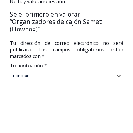
No hay valoraciones aún.
Sé el primero en valorar
“Organizadores de cajón Samet
(Flowbox)”
Tu dirección de correo electrónico no será
publicada.
Los campos obligatorios están
marcados con
*
Tu puntuación
*