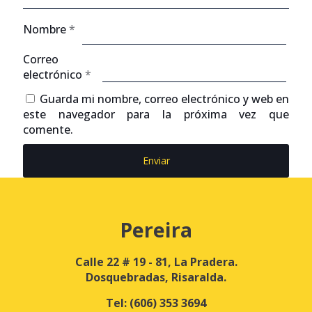
Nombre
*
Correo
electrónico
*
Guarda mi nombre, correo electrónico y web en
este navegador para la próxima vez que
comente.
Pereira
Calle 22 # 19 - 81, La Pradera.
Dosquebradas, Risaralda.
Tel:
(606) 353 3694