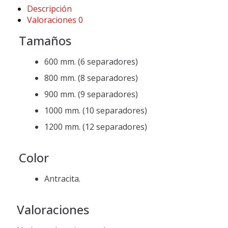
Descripción
Valoraciones
0
Tamaños
600 mm. (6 separadores)
800 mm. (8 separadores)
900 mm. (9 separadores)
1000 mm. (10 separadores)
1200 mm. (12 separadores)
Color
Antracita.
Valoraciones