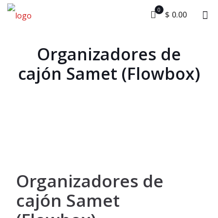
0
$ 0.00
Organizadores de
cajón Samet (Flowbox)
Organizadores de
cajón Samet