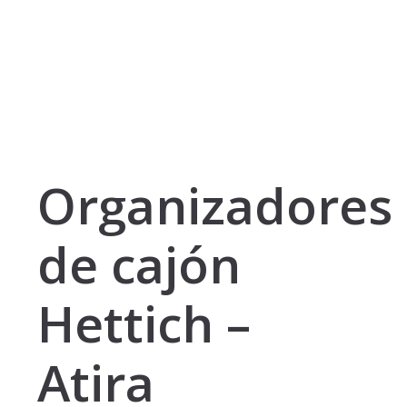
Organizadores
de cajón
Hettich –
Atira