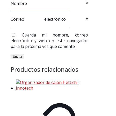
Nombre
*
Correo electrónico
*
Guarda mi nombre, correo
electrónico y web en este navegador
para la próxima vez que comente.
Productos relacionados