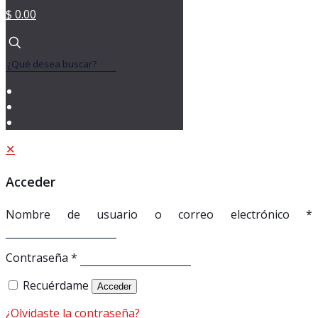
$ 0.00
✕
Acceder
Nombre de usuario o correo electrónico
*
Contraseña
*
Recuérdame
Acceder
¿Olvidaste la contraseña?