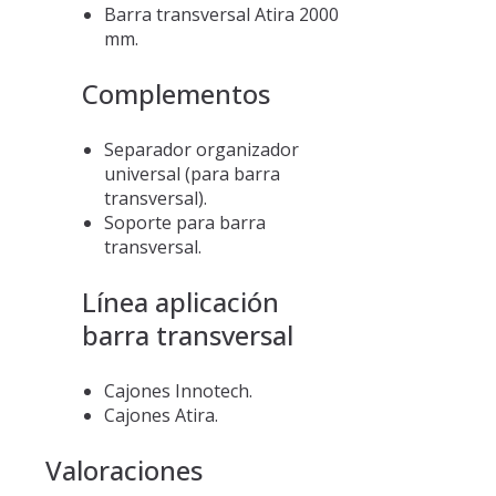
Barra transversal Atira 2000
mm.
Complementos
Separador organizador
universal (para barra
transversal).
Soporte para barra
transversal.
Línea aplicación
barra transversal
Cajones Innotech.
Cajones Atira.
Valoraciones