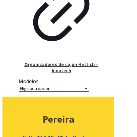
Organizadores de cajón Hettich –
Innotech
Modelos
Pereira