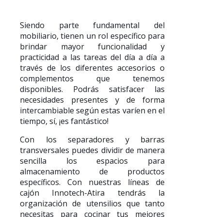
Siendo parte fundamental del
mobiliario, tienen un rol específico para
brindar mayor funcionalidad y
practicidad a las tareas del día a día a
través de los diferentes accesorios o
complementos que tenemos
disponibles. Podrás satisfacer las
necesidades presentes y de forma
intercambiable según estas varíen en el
tiempo, sí, ¡es fantástico!
Con los separadores y barras
transversales puedes dividir de manera
sencilla los espacios para
almacenamiento de productos
específicos. Con nuestras líneas de
cajón Innotech-Atira tendrás la
organización de utensilios que tanto
necesitas para cocinar tus mejores