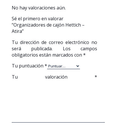
No hay valoraciones aún.
Sé el primero en valorar
“Organizadores de cajón Hettich –
Atira”
Tu dirección de correo electrónico no
será publicada.
Los campos
obligatorios están marcados con
*
Tu puntuación
*
Tu valoración
*