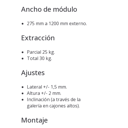
Ancho de módulo
275 mm a 1200 mm externo.
Extracción
Parcial 25 kg.
Total 30 kg.
Ajustes
Lateral +/- 1,5 mm.
Altura +/- 2 mm.
Inclinación (a través de la
galería en cajones altos).
Montaje