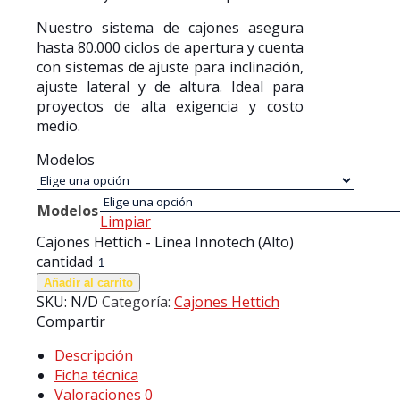
Nuestro sistema de cajones asegura
hasta 80.000 ciclos de apertura y cuenta
con sistemas de ajuste para inclinación,
ajuste lateral y de altura. Ideal para
proyectos de alta exigencia y costo
medio.
Modelos
Modelos
Limpiar
Cajones Hettich - Línea Innotech (Alto)
cantidad
Añadir al carrito
SKU:
N/D
Categoría:
Cajones Hettich
Compartir
Descripción
Ficha técnica
Valoraciones
0