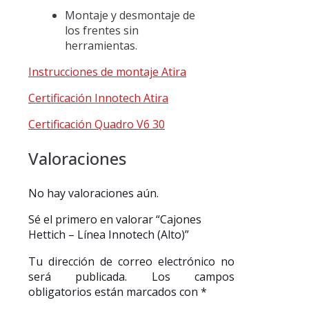
Montaje y desmontaje de
los frentes sin
herramientas.
Instrucciones de montaje Atira
Certificación Innotech Atira
Certificación Quadro V6 30
Valoraciones
No hay valoraciones aún.
Sé el primero en valorar “Cajones
Hettich – Línea Innotech (Alto)”
Tu dirección de correo electrónico no
será publicada.
Los campos
obligatorios están marcados con
*