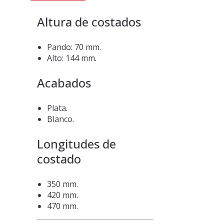
Altura de costados
Pando: 70 mm.
Alto: 144 mm.
Acabados
Plata.
Blanco.
Longitudes de
costado
350 mm.
420 mm.
470 mm.