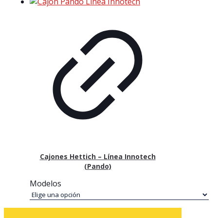
Cajones Hettich – Línea Innotech
(Pando)
Modelos