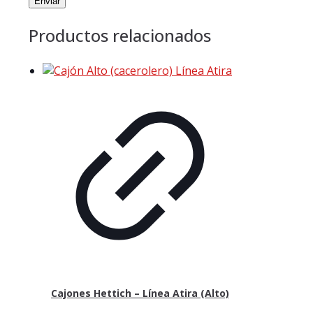
Productos relacionados
Cajones Hettich – Línea Atira (Alto)