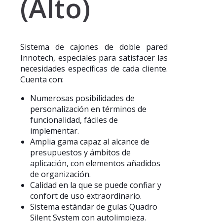
(Alto)
Sistema de cajones de doble pared
Innotech, especiales para satisfacer las
necesidades específicas de cada cliente.
Cuenta con:
Numerosas posibilidades de
personalización en términos de
funcionalidad, fáciles de
implementar.
Amplia gama capaz al alcance de
presupuestos y ámbitos de
aplicación, con elementos añadidos
de organización.
Calidad en la que se puede confiar y
confort de uso extraordinario.
Sistema estándar de guías Quadro
Silent System con autolimpieza.