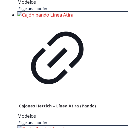
Modelos
Cajones Hettich – Línea Atira (Pando)
Modelos