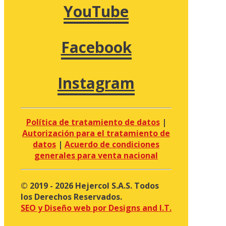
YouTube
Facebook
Instagram
Política de tratamiento de datos
|
Autorización para el tratamiento de
datos
|
Acuerdo de condiciones
generales para venta nacional
© 2019 - 2026 Hejercol S.A.S. Todos
los Derechos Reservados.
SEO y Diseño web por Designs and I.T.