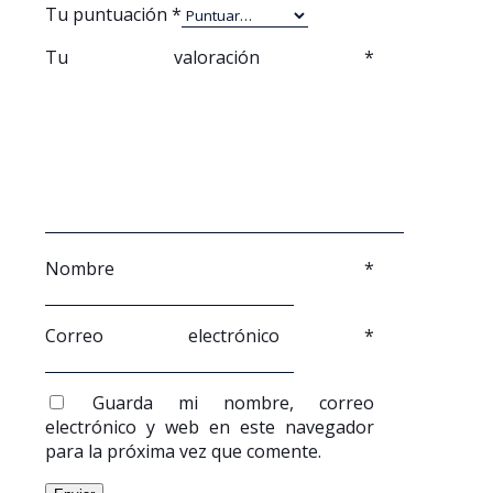
Tu puntuación
*
Tu valoración
*
Nombre
*
Correo electrónico
*
Guarda mi nombre, correo
electrónico y web en este navegador
para la próxima vez que comente.