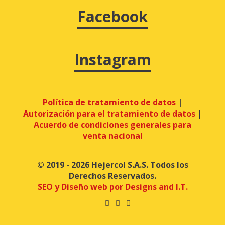
Facebook
Instagram
Política de tratamiento de datos
|
Autorización para el tratamiento de datos
|
Acuerdo de condiciones generales para
venta nacional
© 2019 - 2026 Hejercol S.A.S. Todos los
Derechos Reservados.
SEO y Diseño web por Designs and I.T.