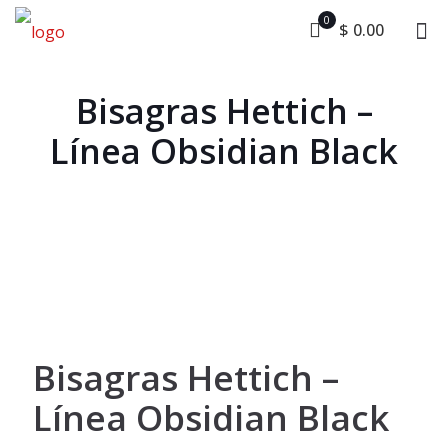
0
$ 0.00
Bisagras Hettich –
Línea Obsidian Black
Bisagras Hettich –
Línea Obsidian Black