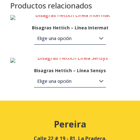
Productos relacionados
Bisagras Hettich – Línea Intermat
Bisagras Hettich – Línea Sensys
Pereira
Calle 22 # 19 - 81, La Pradera.