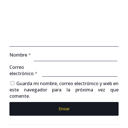
Nombre
*
Correo
electrónico
*
Guarda mi nombre, correo electrónico y web en
este navegador para la próxima vez que
comente.