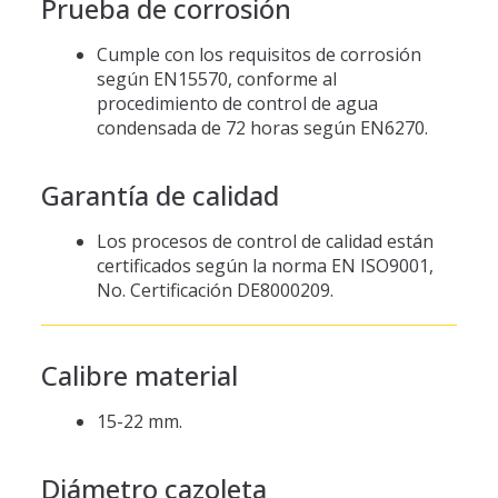
Prueba de corrosión
Cumple con los requisitos de corrosión
según EN15570, conforme al
procedimiento de control de agua
condensada de 72 horas según EN6270.
Garantía de calidad
Los procesos de control de calidad están
certificados según la norma EN ISO9001,
No. Certificación DE8000209.
Calibre material
15-22 mm.
Diámetro cazoleta