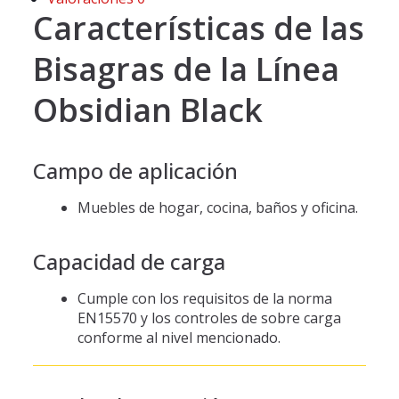
Características de las
Bisagras de la Línea
Obsidian Black
Campo de aplicación
Muebles de hogar, cocina, baños y oficina.
Capacidad de carga
Cumple con los requisitos de la norma
EN15570 y los controles de sobre carga
conforme al nivel mencionado.