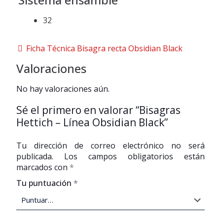
32
Ficha Técnica Bisagra recta Obsidian Black
Valoraciones
No hay valoraciones aún.
Sé el primero en valorar “Bisagras
Hettich – Línea Obsidian Black”
Tu dirección de correo electrónico no será
publicada.
Los campos obligatorios están
marcados con
*
Tu puntuación
*